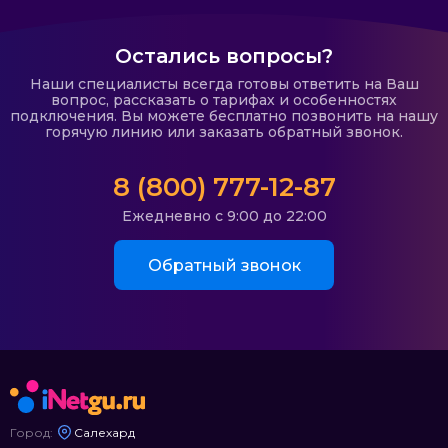
Остались вопросы?
Наши специалисты всегда готовы ответить на Ваш
вопрос, рассказать о тарифах и особенностях
подключения. Вы можете бесплатно позвонить на нашу
горячую линию или заказать обратный звонок.
8 (800) 777-12-87
Ежедневно с 9:00 до 22:00
Обратный звонок
Город:
Салехард