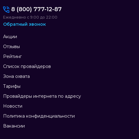
8 (800) 777-12-87
Ежедневно с 9:00 до 22:00
Обратный звонок
Акции
Отзывы
Рейтинг
Список провайдеров
Зона охвата
Тарифы
Провайдеры интернета по адресу
Новости
Политика конфиденциальности
Вакансии