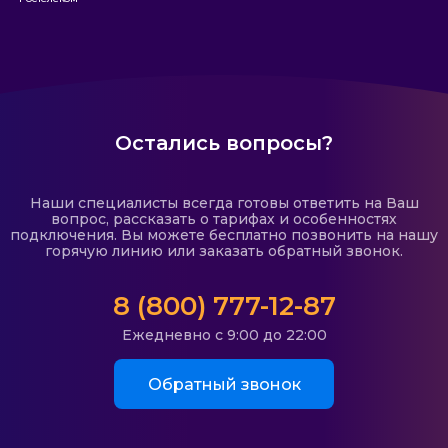
Остались вопросы?
Наши специалисты всегда готовы ответить на Ваш
вопрос, рассказать о тарифах и особенностях
подключения. Вы можете бесплатно позвонить на нашу
горячую линию или заказать обратный звонок.
8 (800) 777-12-87
Ежедневно с 9:00 до 22:00
Обратный звонок