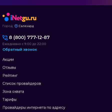
Город:
Салехард
8 (800) 777-12-87
Ежедневно с 9:00 до 22:00
Обратный звонок
Акции
Отзывы
Рейтинг
Список провайдеров
Зона охвата
Тарифы
Провайдеры интернета по адресу