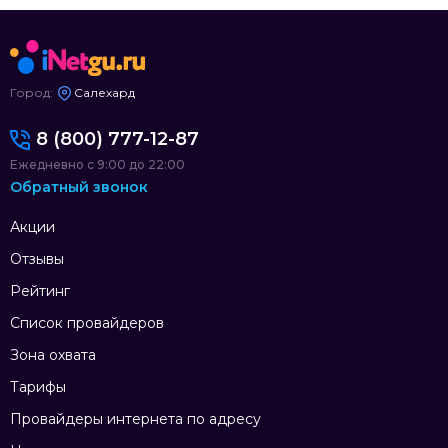
Город:
Салехард
8 (800) 777-12-87
Ежедневно с 9:00 до 22:00
Обратный звонок
Акции
Отзывы
Рейтинг
Список провайдеров
Зона охвата
Тарифы
Провайдеры интернета по адресу