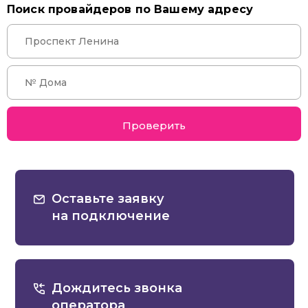
Поиск провайдеров по Вашему адресу
Проверить
Оставьте заявку
на подключение
Дождитесь звонка
оператора