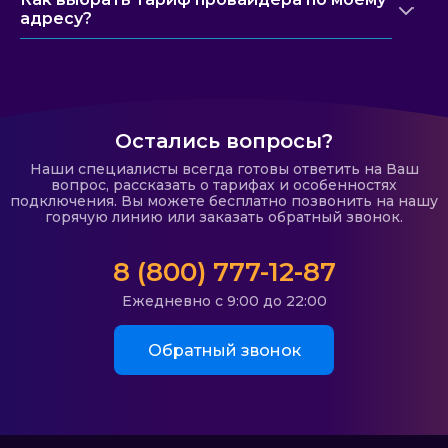
адресу?
Остались вопросы?
Наши специалисты всегда готовы ответить на Ваш
вопрос, рассказать о тарифах и особенностях
подключения. Вы можете бесплатно позвонить на нашу
горячую линию или заказать обратный звонок.
8 (800) 777-12-87
Ежедневно с 9:00 до 22:00
Обратный звонок