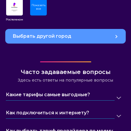
Показать
все
Ростелеком
Выбрать другой город
Часто задаваемые вопросы
Здесь есть ответы на популярные вопросы
Какие тарифы самые выгодные?
Как подключиться к интернету?
Как выбрать тариф провайдера по моему