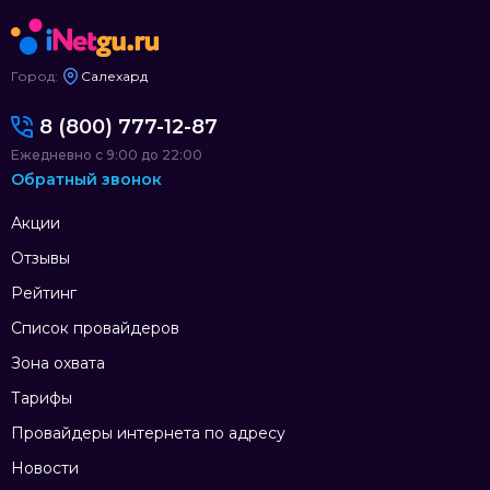
Город:
Салехард
8 (800) 777-12-87
Ежедневно с 9:00 до 22:00
Обратный звонок
Акции
Отзывы
Рейтинг
Список провайдеров
Зона охвата
Тарифы
Провайдеры интернета по адресу
Новости