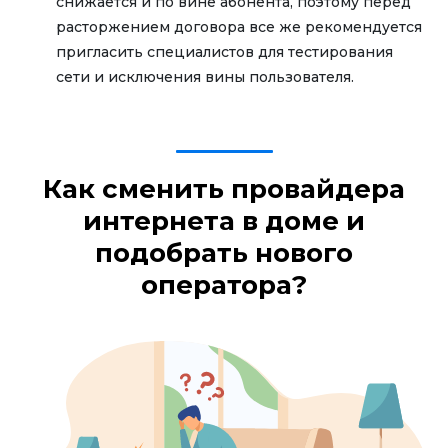
снижается и по вине абонента, поэтому перед
расторжением договора все же рекомендуется
пригласить специалистов для тестирования
сети и исключения вины пользователя.
Как сменить провайдера
интернета в доме и
подобрать нового
оператора?