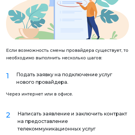
Если возможность смены провайдера существует, то
необходимо выполнить несколько шагов:
Подать заявку на подключение услуг
нового провайдера.
Через интернет или в офисе.
Написать заявление и заключить контракт
на предоставление
телекоммуникационных услуг