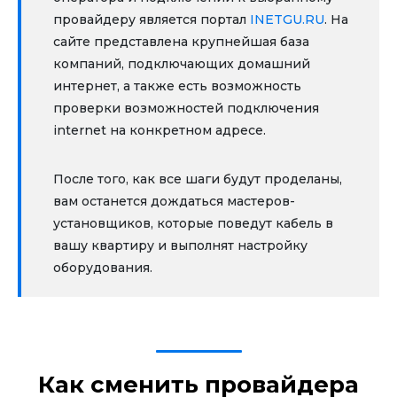
провайдеру является портал
INETGU.RU
. На
сайте представлена крупнейшая база
компаний, подключающих домашний
интернет, а также есть возможность
проверки возможностей подключения
internet на конкретном адресе.
После того, как все шаги будут проделаны,
вам останется дождаться мастеров-
установщиков, которые поведут кабель в
вашу квартиру и выполнят настройку
оборудования.
Как сменить провайдера