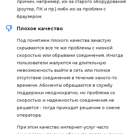
причин, например, из-за старого оборудования
(роутер, ПК и пр.) либо из-за проблем с
браузером.
Плохое качество
Под понятием плохого качества зачастую
скрываются все те же проблемы с низкой
скоростью или обрывами соединения. Иногда
пользователи жалуются на длительную
невозможность выйти в сеть или полное
отсутствие соединения в течение какого-то
времени. Абоненты обращаются в службу
поддержки неоднократно, но проблема со
скоростью и надежностью соединения не
решается - тогда приходит решение о смене
оператора.
При этом качество интернет-услуг часто