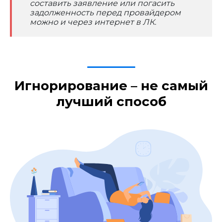
составить заявление или погасить
задолженность перед провайдером
можно и через интернет в ЛК.
Игнорирование – не самый
лучший способ