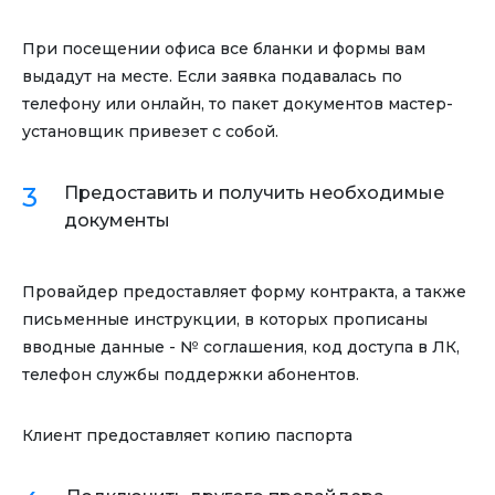
При посещении офиса все бланки и формы вам
выдадут на месте. Если заявка подавалась по
телефону или онлайн, то пакет документов мастер-
установщик привезет с собой.
Предоставить и получить необходимые
документы
Провайдер предоставляет форму контракта, а также
письменные инструкции, в которых прописаны
вводные данные - № соглашения, код доступа в ЛК,
телефон службы поддержки абонентов.
Клиент предоставляет копию паспорта