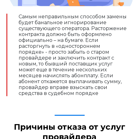
Самым неправильным способом замены
будет банальное игнорирование
существующего оператора. Расторжение
контракта должно быть оформлено
официально – на бумаге. Если
расторгнуть в «одностороннем
порядке» - просто забыть о старом
провайдере и заключить контракт с
новым, то бывший поставщик услуг
может еще в течение нескольких
месяцев начислять абонплату. Если
абонент откажется выплачивать сумму,
провайдер вправе взыскать свои
средства в судебном порядке
Причины отказа от услуг
провайдера