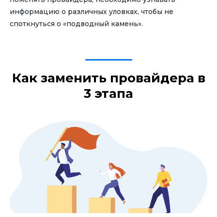
информацию о различных уловках, чтобы не
споткнуться о «подводный камень».
Как заменить провайдера в
3 этапа