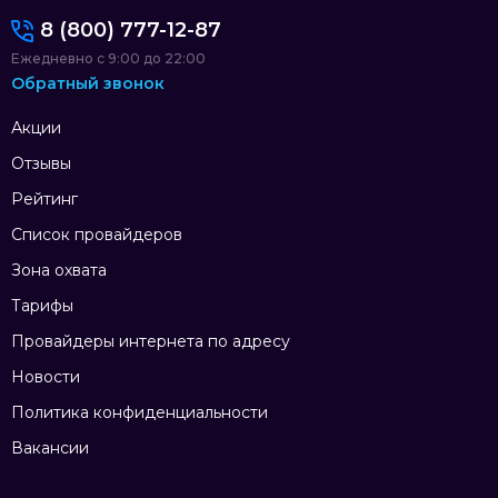
8 (800) 777-12-87
Ежедневно с 9:00 до 22:00
Обратный звонок
Акции
Отзывы
Рейтинг
Список провайдеров
Зона охвата
Тарифы
Провайдеры интернета по адресу
Новости
Политика конфиденциальности
Вакансии