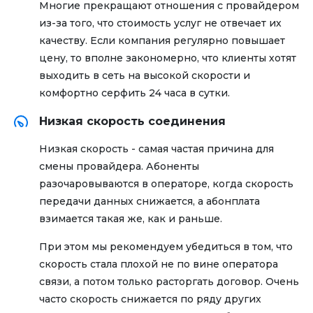
Многие прекращают отношения с провайдером
из-за того, что стоимость услуг не отвечает их
качеству. Если компания регулярно повышает
цену, то вполне закономерно, что клиенты хотят
выходить в сеть на высокой скорости и
комфортно серфить 24 часа в сутки.
Низкая скорость соединения
Низкая скорость - самая частая причина для
смены провайдера. Абоненты
разочаровываются в операторе, когда скорость
передачи данных снижается, а абонплата
взимается такая же, как и раньше.
При этом мы рекомендуем убедиться в том, что
скорость стала плохой не по вине оператора
связи, а потом только расторгать договор. Очень
часто скорость снижается по ряду других