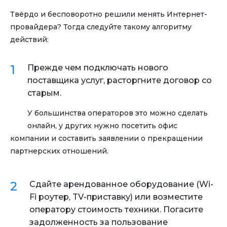
Твёрдо и бесповоротно решили менять Интернет-
провайдера? Тогда следуйте такому алгоритму
действий:
Прежде чем подключать нового
поставщика услуг, расторгните договор со
старым.
У большинства операторов это можно сделать
онлайн, у других нужно посетить офис
компании и составить заявлении о прекращении
партнерских отношений.
Сдайте арендованное оборудование (Wi-
Fi роутер, TV-приставку) или возместите
оператору стоимость техники. Погасите
задолженность за пользование