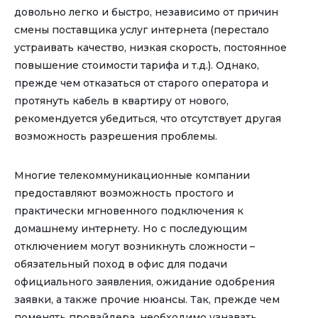
довольно легко и быстро, независимо от причин
смены поставщика услуг интернета (перестало
устраивать качество, низкая скорость, постоянное
повышение стоимости тарифа и т.д.). Однако,
прежде чем отказаться от старого оператора и
протянуть кабель в квартиру от нового,
рекомендуется убедиться, что отсутствует другая
возможность разрешения проблемы.
Многие телекоммуникационные компании
предоставляют возможность простого и
практически мгновенного подключения к
домашнему интернету. Но с последующим
отключением могут возникнуть сложности –
обязательный поход в офис для подачи
официального заявления, ожидание одобрения
заявки, а также прочие нюансы. Так, прежде чем
поменять провайдера, необходимо узнавать