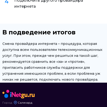
Подключить другого провайдера
интернета
В подведение итогов
Смена провайдера интернета – процедура, которая
доступна всем пользователям телекоммуникационных
услуг. При этом, прежде чем решиться на такой шаг,
рекомендуется сравнить все «за» и «против»,
пригласить работников службы поддержки для
устранения имеющихся проблем, а если проблема уж
никак не решается, подключать нового провайдера.
Город:
Салехард