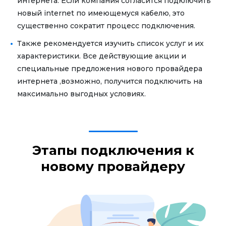
интернета. Если компания согласится подключить
новый internet по имеющемуся кабелю, это
существенно сократит процесс подключения.
Также рекомендуется изучить список услуг и их
характеристики. Все действующие акции и
специальные предложения нового провайдера
интернета ,возможно, получится подключить на
максимально выгодных условиях.
Этапы подключения к
новому провайдеру