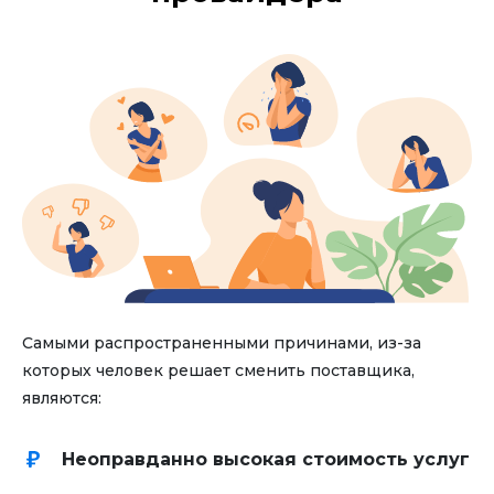
Самыми распространенными причинами, из-за
которых человек решает сменить поставщика,
являются:
Неоправданно высокая стоимость услуг