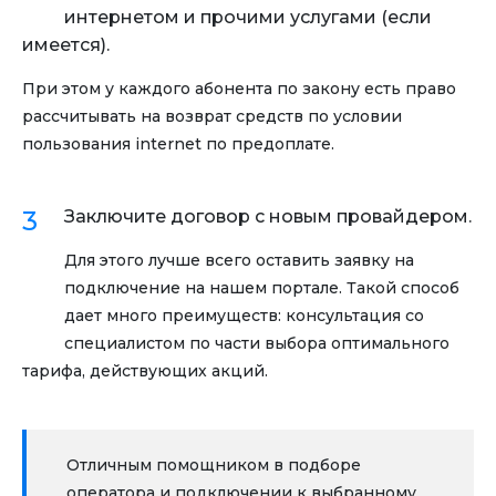
интернетом и прочими услугами (если
имеется).
При этом у каждого абонента по закону есть право
рассчитывать на возврат средств по условии
пользования internet по предоплате.
Заключите договор с новым провайдером.
Для этого лучше всего оставить заявку на
подключение на нашем портале. Такой способ
дает много преимуществ: консультация со
специалистом по части выбора оптимального
тарифа, действующих акций.
Отличным помощником в подборе
оператора и подключении к выбранному