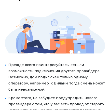
Прежде всего поинтересуйтесь, есть ли
возможность подключения другого провайдера.
Возможно, дом подключен только одному
оператору, например, к Билайн, тогда смена может
быть невозможной.
Кроме этого, не забудьте предупредить нового
провайдера о том, что у вас есть провод от старого