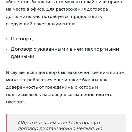
абонентов. Заполнить его можно онлайн или прямо
на месте в офисе. Для расторжения договора
дополнительно потребуется предоставить
следующий пакет документов:
Паспорт;
Договор с указанными в нем паспортными
данными.
В случае, если договор был заключен третьим лицом,
могут потребоваться еще и такие бумаги, как
доверенность от гражданина, с которым
подписывалось настоящее соглашение или его
паспорт.
Обратите внимание! Расторгнуть
договор дистанционно нельзя, но