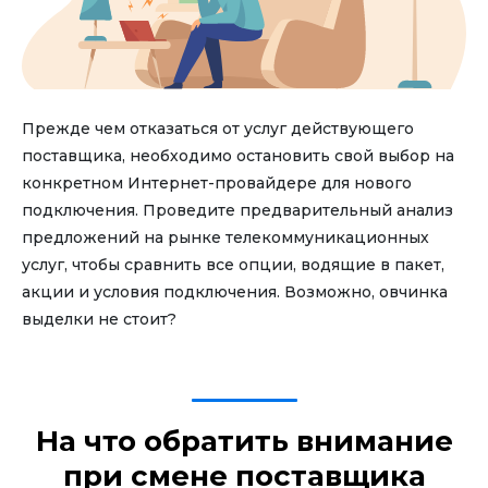
Прежде чем отказаться от услуг действующего
поставщика, необходимо остановить свой выбор на
конкретном Интернет-провайдере для нового
подключения. Проведите предварительный анализ
предложений на рынке телекоммуникационных
услуг, чтобы сравнить все опции, водящие в пакет,
акции и условия подключения. Возможно, овчинка
выделки не стоит?
На что обратить внимание
при смене поставщика