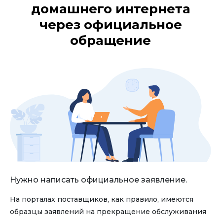
домашнего интернета
через официальное
обращение
Нужно написать официальное заявление.
На порталах поставщиков, как правило, имеются
образцы заявлений на прекращение обслуживания