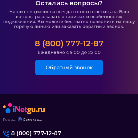
Остались вопросы?
Наши специалисты всегда готовы ответить на Ваш
вопрос, рассказать о тарифах и особенностях
подключения. Вы можете бесплатно позвонить на нашу
горячую линию или заказать обратный звонок.
8 (800) 777-12-87
Ежедневно с 9:00 до 22:00
Обратный звонок
Город:
Салехард
8 (800) 777-12-87