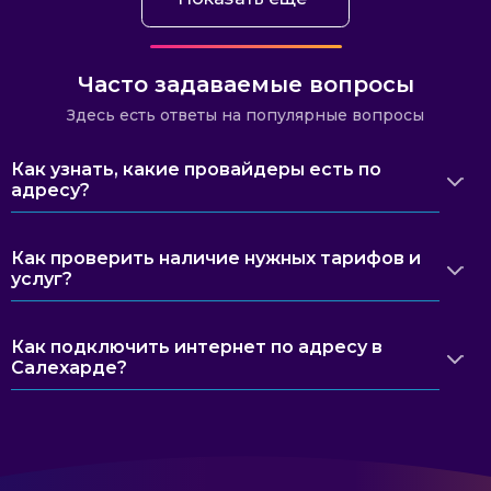
Часто задаваемые вопросы
Здесь есть ответы на популярные вопросы
Как узнать, какие провайдеры есть по
адресу?
Как проверить наличие нужных тарифов и
услуг?
Как подключить интернет по адресу в
Салехарде?