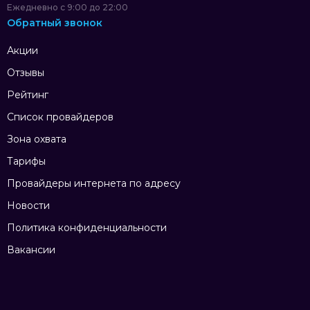
Ежедневно с 9:00 до 22:00
Обратный звонок
Акции
Отзывы
Рейтинг
Список провайдеров
Зона охвата
Тарифы
Провайдеры интернета по адресу
Новости
Политика конфиденциальности
Вакансии