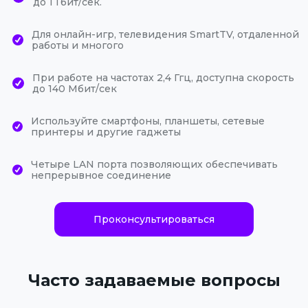
до 1 Гбит/сек.
Для онлайн-игр, телевидения SmartTV, отдаленной
работы и многого
При работе на частотах 2,4 Ггц, доступна скорость
до 140 Мбит/сек
Используйте смартфоны, планшеты, сетевые
принтеры и другие гаджеты
Четыре LAN порта позволяющих обеспечивать
непрерывное соединение
Проконсультироваться
Часто задаваемые вопросы