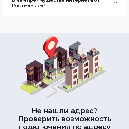
В чем преимущества интернета от
Ростелеком?
Не нашли адрес?
Проверить возможность
подключения по адресу