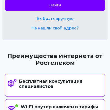
Найти
Выбрать вручную
Не нашли свой адрес?
Преимущества интернета от
Ростелеком
Бесплатная консультация
специалистов
Wi-Fi роутер включен в тарифы