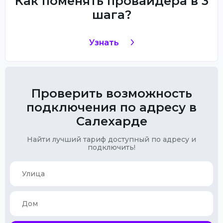
Как поменять провайдера в 3
шага?
Узнать
Проверить возможность
подключения по адресу в
Салехарде
Найти лучший тариф доступный по адресу и
подключить!