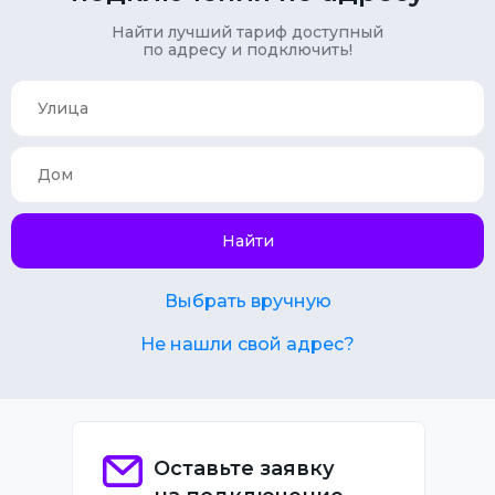
Найти лучший тариф доступный
по адресу и подключить!
Найти
Выбрать вручную
Не нашли свой адрес?
Оставьте заявку