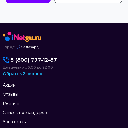
Город:
Салехард
8 (800) 777-12-87
Ежедневно с 9:00 до 22:00
Обратный звонок
Акции
Отзывы
Рейтинг
Список провайдеров
Зона охвата