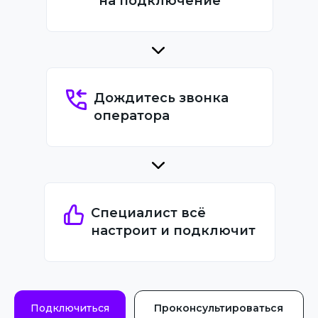
на подключение
Дождитесь звонка
оператора
Специалист всё
настроит и подключит
Подключиться
Проконсультироваться