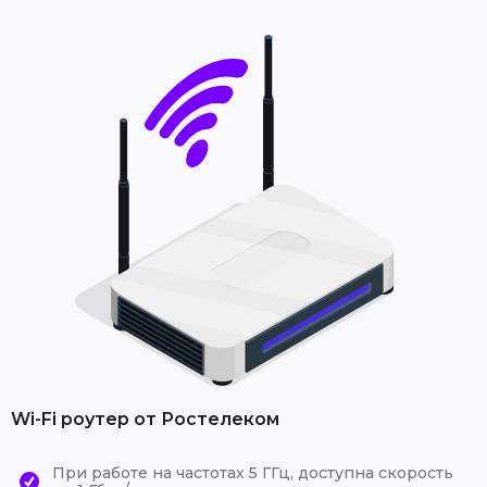
Wi-Fi роутер от Ростелеком
При работе на частотах 5 ГГц, доступна скорость