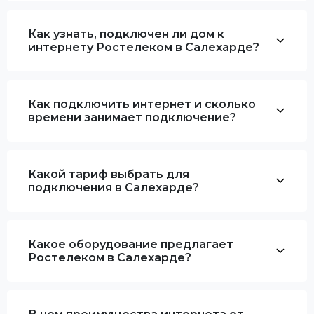
Как узнать, подключен ли дом к
интернету Ростелеком в Салехарде?
Как подключить интернет и сколько
времени занимает подключение?
Какой тариф выбрать для
подключения в Салехарде?
Какое оборудование предлагает
Ростелеком в Салехарде?