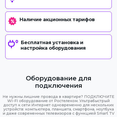
Наличие акционных тарифов
Бесплатная установка и
настройка оборудования
Оборудование для
подключения
Не нужны лишние провода в квартире? ПОДКЛЮЧИТЕ
WI-FI оборудование от Ростелеком. Ультрабыстрый
доступ к сети Интернет одновременно для нескольких
устройств: компьютера, планшета, смартфона, ноутбука
и даже современных телевизоров с функцией Smart TV